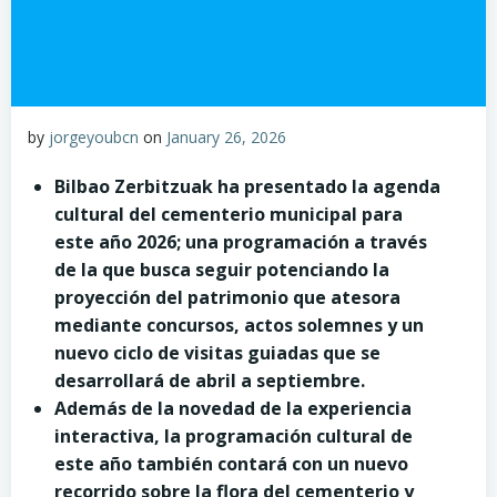
by
jorgeyoubcn
on
January 26, 2026
Bilbao Zerbitzuak ha presentado la agenda
cultural del cementerio municipal para
este año 2026; una programación a través
de la que busca seguir potenciando la
proyección del patrimonio que atesora
mediante concursos, actos solemnes y un
nuevo ciclo de visitas guiadas que se
desarrollará de abril a septiembre.
Además de la novedad de la experiencia
interactiva, la programación cultural de
este año también contará con un nuevo
recorrido sobre la flora del cementerio y