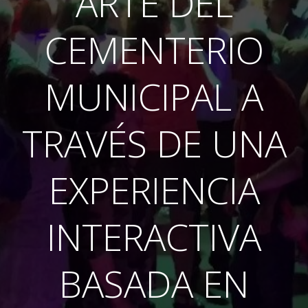
ARTE DEL
CEMENTERIO
MUNICIPAL A
TRAVÉS DE UNA
EXPERIENCIA
INTERACTIVA
BASADA EN