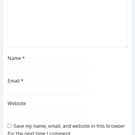
Name
*
Email
*
Website
Save my name, email, and website in this browser
for the next time I comment.