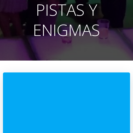
PISTAS Y
ENIGMAS