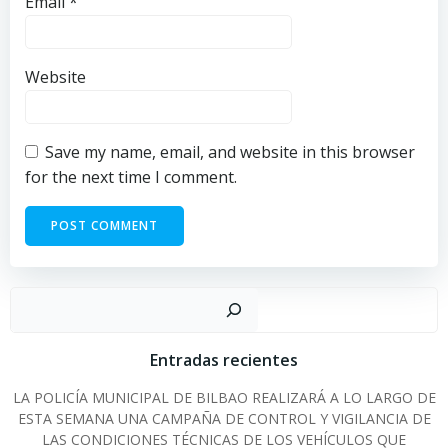
Email
*
Website
Save my name, email, and website in this browser
for the next time I comment.
Sear
Entradas recientes
LA POLICÍA MUNICIPAL DE BILBAO REALIZARÁ A LO LARGO DE
ESTA SEMANA UNA CAMPAÑA DE CONTROL Y VIGILANCIA DE
LAS CONDICIONES TÉCNICAS DE LOS VEHÍCULOS QUE