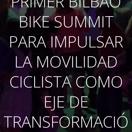
PRIMER BILBAO
BIKE SUMMIT
PARA IMPULSAR
LA MOVILIDAD
CICLISTA COMO
EJE DE
TRANSFORMACIÓ