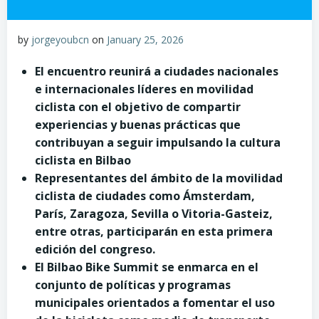
by
jorgeyoubcn
on
January 25, 2026
El encuentro reunirá a ciudades nacionales
e internacionales líderes en movilidad
ciclista con el objetivo de compartir
experiencias y buenas prácticas que
contribuyan a seguir impulsando la cultura
ciclista en Bilbao
Representantes del ámbito de la movilidad
ciclista de ciudades como Ámsterdam,
París, Zaragoza, Sevilla o Vitoria-Gasteiz,
entre otras, participarán en esta primera
edición del congreso.
El Bilbao Bike Summit se enmarca en el
conjunto de políticas y programas
municipales orientados a fomentar el uso