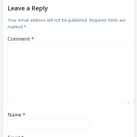
Leave a Reply
Your email address will not be published.
Required fields are
marked
*
Comment
*
Name
*