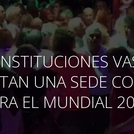
INSTITUCIONES V
TAN UNA SEDE C
RA EL MUNDIAL 2