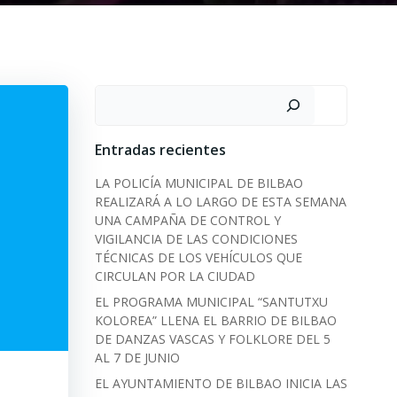
Search
Entradas recientes
LA POLICÍA MUNICIPAL DE BILBAO
REALIZARÁ A LO LARGO DE ESTA SEMANA
UNA CAMPAÑA DE CONTROL Y
VIGILANCIA DE LAS CONDICIONES
TÉCNICAS DE LOS VEHÍCULOS QUE
CIRCULAN POR LA CIUDAD
EL PROGRAMA MUNICIPAL “SANTUTXU
KOLOREA” LLENA EL BARRIO DE BILBAO
DE DANZAS VASCAS Y FOLKLORE DEL 5
AL 7 DE JUNIO
EL AYUNTAMIENTO DE BILBAO INICIA LAS