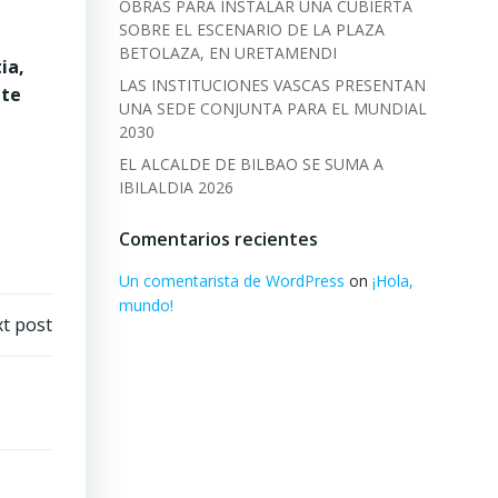
OBRAS PARA INSTALAR UNA CUBIERTA
SOBRE EL ESCENARIO DE LA PLAZA
BETOLAZA, EN URETAMENDI
ia,
LAS INSTITUCIONES VASCAS PRESENTAN
nte
UNA SEDE CONJUNTA PARA EL MUNDIAL
2030
EL ALCALDE DE BILBAO SE SUMA A
IBILALDIA 2026
Comentarios recientes
Un comentarista de WordPress
on
¡Hola,
mundo!
t post