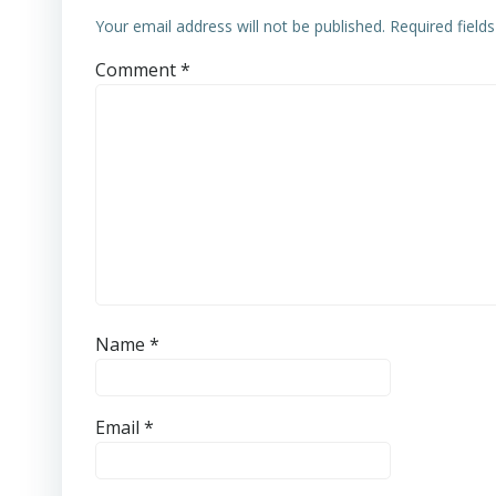
Your email address will not be published.
Required field
Comment
*
Name
*
Email
*