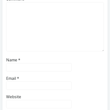
Name
*
Email
*
Website