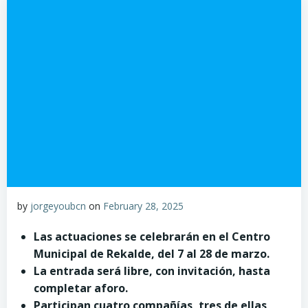
by
jorgeyoubcn
on
February 28, 2025
Las actuaciones se celebrarán en el Centro
Municipal de Rekalde, del 7 al 28 de marzo.
La entrada será libre, con invitación, hasta
completar aforo.
Participan cuatro compañías, tres de ellas