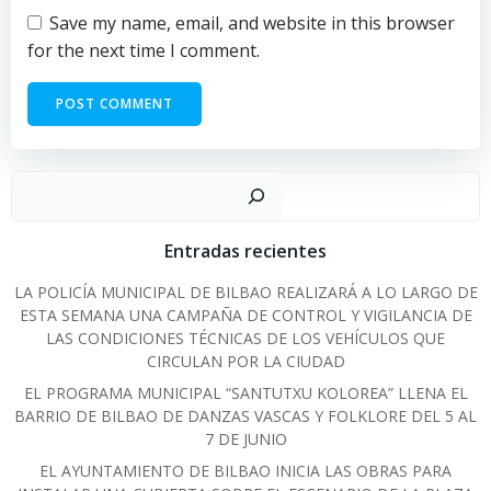
Save my name, email, and website in this browser
for the next time I comment.
Sear
Entradas recientes
LA POLICÍA MUNICIPAL DE BILBAO REALIZARÁ A LO LARGO DE
ESTA SEMANA UNA CAMPAÑA DE CONTROL Y VIGILANCIA DE
LAS CONDICIONES TÉCNICAS DE LOS VEHÍCULOS QUE
CIRCULAN POR LA CIUDAD
EL PROGRAMA MUNICIPAL “SANTUTXU KOLOREA” LLENA EL
BARRIO DE BILBAO DE DANZAS VASCAS Y FOLKLORE DEL 5 AL
7 DE JUNIO
EL AYUNTAMIENTO DE BILBAO INICIA LAS OBRAS PARA