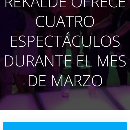
REKALDE OFRECE
CUATRO
ESPECTÁCULOS
DURANTE EL MES
DE MARZO