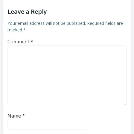
Leave a Reply
Your email address will not be published.
Required fields are
marked
*
Comment
*
Name
*