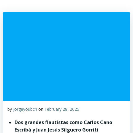
by
jorgeyoubcn
on
February 28, 2025
Dos grandes flautistas como Carlos Cano
Escribá y Juan Jesús
Silguero Gorriti