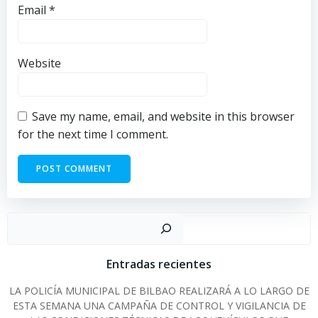
Email
*
Website
Save my name, email, and website in this browser
for the next time I comment.
Sear
Entradas recientes
LA POLICÍA MUNICIPAL DE BILBAO REALIZARÁ A LO LARGO DE
ESTA SEMANA UNA CAMPAÑA DE CONTROL Y VIGILANCIA DE