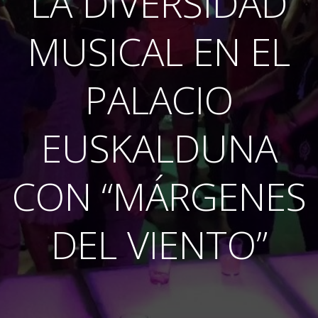
LA DIVERSIDAD
MUSICAL EN EL
PALACIO
EUSKALDUNA
CON “MÁRGENES
DEL VIENTO”