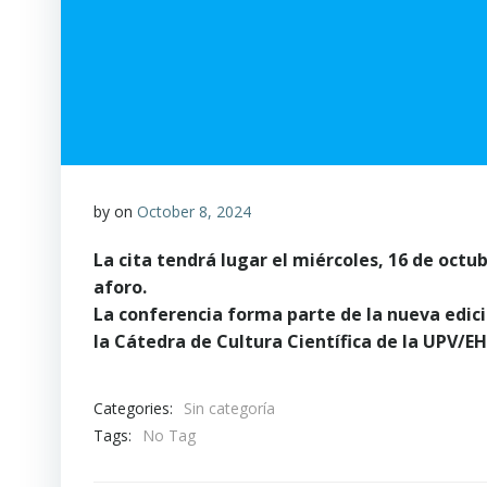
by
on
October 8, 2024
La cita tendrá lugar el miércoles, 16 de octub
aforo.
La conferencia forma parte de la nueva edició
la Cátedra de Cultura Científica de la UPV/EH
Categories:
Sin categoría
Tags:
No Tag