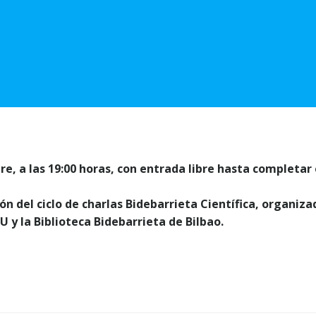
re, a las 19:00 horas, con entrada libre hasta completar 
n del ciclo de charlas Bidebarrieta Científica, organiza
U y la Biblioteca Bidebarrieta de Bilbao.