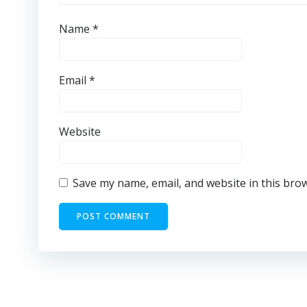
Name
*
Email
*
Website
Save my name, email, and website in this bro