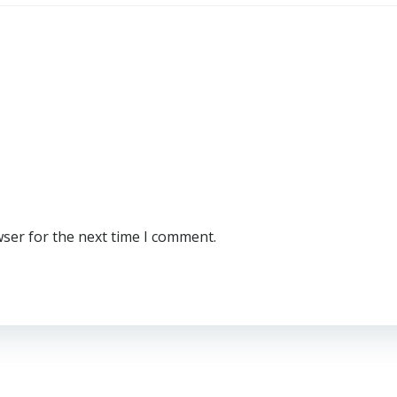
wser for the next time I comment.