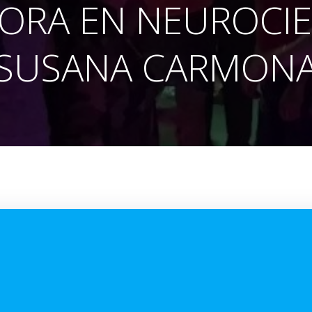
ORA EN NEUROCIE
SUSANA CARMON