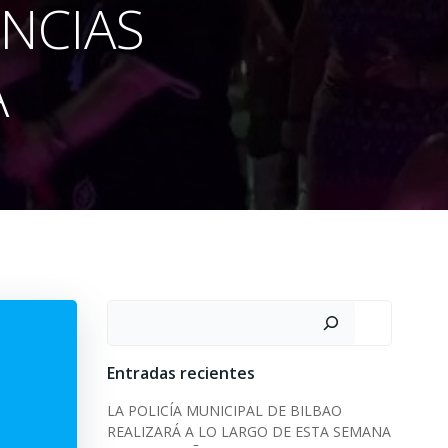
NCIAS
A
Search
Entradas recientes
LA POLICÍA MUNICIPAL DE BILBAO
REALIZARÁ A LO LARGO DE ESTA SEMANA