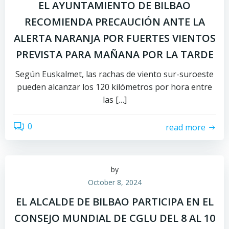
EL AYUNTAMIENTO DE BILBAO
RECOMIENDA PRECAUCIÓN ANTE LA
ALERTA NARANJA POR FUERTES VIENTOS
PREVISTA PARA MAÑANA POR LA TARDE
Según Euskalmet, las rachas de viento sur-suroeste
pueden alcanzar los 120 kilómetros por hora entre
las […]
0
read more
by
October 8, 2024
EL ALCALDE DE BILBAO PARTICIPA EN EL
CONSEJO MUNDIAL DE CGLU DEL 8 AL 10