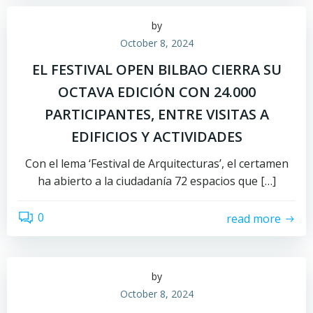
by
October 8, 2024
EL FESTIVAL OPEN BILBAO CIERRA SU
OCTAVA EDICIÓN CON 24.000
PARTICIPANTES, ENTRE VISITAS A
EDIFICIOS Y ACTIVIDADES
Con el lema ‘Festival de Arquitecturas’, el certamen
ha abierto a la ciudadanía 72 espacios que […]
0
read more
by
October 8, 2024