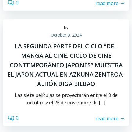
0
read more
by
October 8, 2024
LA SEGUNDA PARTE DEL CICLO “DEL
MANGA AL CINE. CICLO DE CINE
CONTEMPORÁNEO JAPONÉS” MUESTRA
EL JAPÓN ACTUAL EN AZKUNA ZENTROA-
ALHÓNDIGA BILBAO
Las siete películas se proyectarán entre el 8 de
octubre y el 28 de noviembre de […]
0
read more