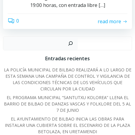
19:00 horas, con entrada libre […]
0
read more
Sear
Entradas recientes
LA POLICÍA MUNICIPAL DE BILBAO REALIZARÁ A LO LARGO DE
ESTA SEMANA UNA CAMPAÑA DE CONTROL Y VIGILANCIA DE
LAS CONDICIONES TÉCNICAS DE LOS VEHÍCULOS QUE
CIRCULAN POR LA CIUDAD
EL PROGRAMA MUNICIPAL “SANTUTXU KOLOREA” LLENA EL
BARRIO DE BILBAO DE DANZAS VASCAS Y FOLKLORE DEL 5 AL
7 DE JUNIO
EL AYUNTAMIENTO DE BILBAO INICIA LAS OBRAS PARA
INSTALAR UNA CUBIERTA SOBRE EL ESCENARIO DE LA PLAZA
BETOLAZA, EN URETAMENDI