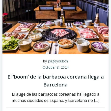
by
jorgeyoubcn
October 8, 2024
El ‘boom’ de la barbacoa coreana llega a
Barcelona
El auge de las barbacoas coreanas ha llegado a
muchas ciudades de España, y Barcelona no […]