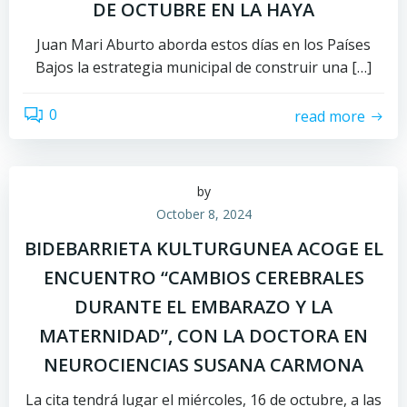
DE OCTUBRE EN LA HAYA
Juan Mari Aburto aborda estos días en los Países
Bajos la estrategia municipal de construir una […]
0
read more
by
October 8, 2024
BIDEBARRIETA KULTURGUNEA ACOGE EL
ENCUENTRO “CAMBIOS CEREBRALES
DURANTE EL EMBARAZO Y LA
MATERNIDAD”, CON LA DOCTORA EN
NEUROCIENCIAS SUSANA CARMONA
La cita tendrá lugar el miércoles, 16 de octubre, a las