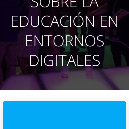
SOBRE LA
EDUCACIÓN EN
ENTORNOS
DIGITALES