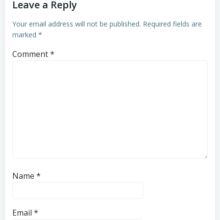
Leave a Reply
Your email address will not be published.
Required fields are
marked
*
Comment
*
Name
*
Email
*