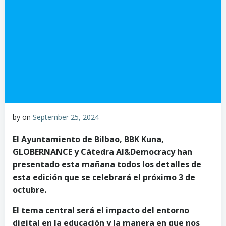
by
on
September 25, 2024
El Ayuntamiento de Bilbao,
BBK Kuna,
GLOBERNANCE y Cátedra AI&Democracy han
presentado esta mañana todos los detalles de
esta edición que se celebrará el próximo 3 de
octubre.
El tema central será el impacto del entorno
digital en la educación y la manera en que nos