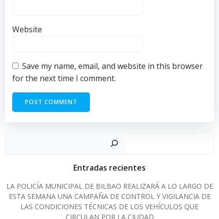
Website
Save my name, email, and website in this browser
for the next time I comment.
Sear
Entradas recientes
LA POLICÍA MUNICIPAL DE BILBAO REALIZARÁ A LO LARGO DE
ESTA SEMANA UNA CAMPAÑA DE CONTROL Y VIGILANCIA DE
LAS CONDICIONES TÉCNICAS DE LOS VEHÍCULOS QUE
CIRCULAN POR LA CIUDAD