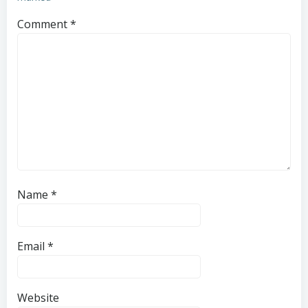
Comment
*
Name
*
Email
*
Website