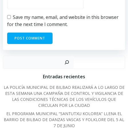
Save my name, email, and website in this browser
for the next time I comment.
Sear
Entradas recientes
LA POLICÍA MUNICIPAL DE BILBAO REALIZARÁ A LO LARGO DE
ESTA SEMANA UNA CAMPAÑA DE CONTROL Y VIGILANCIA DE
LAS CONDICIONES TÉCNICAS DE LOS VEHÍCULOS QUE
CIRCULAN POR LA CIUDAD
EL PROGRAMA MUNICIPAL “SANTUTXU KOLOREA” LLENA EL
BARRIO DE BILBAO DE DANZAS VASCAS Y FOLKLORE DEL 5 AL
7 DE JUNIO