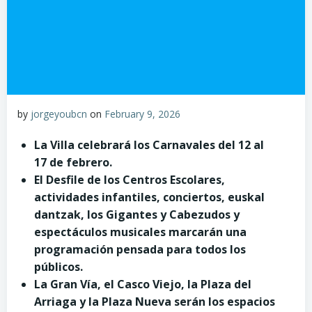
by
jorgeyoubcn
on
February 9, 2026
La Villa celebrará los Carnavales del 12 al
17 de febrero.
El Desfile de los Centros Escolares,
actividades infantiles, conciertos, euskal
dantzak, los Gigantes y Cabezudos y
espectáculos musicales marcarán una
programación pensada para todos los
públicos.
La Gran Vía, el Casco Viejo, la Plaza del
Arriaga y la Plaza Nueva serán los espacios