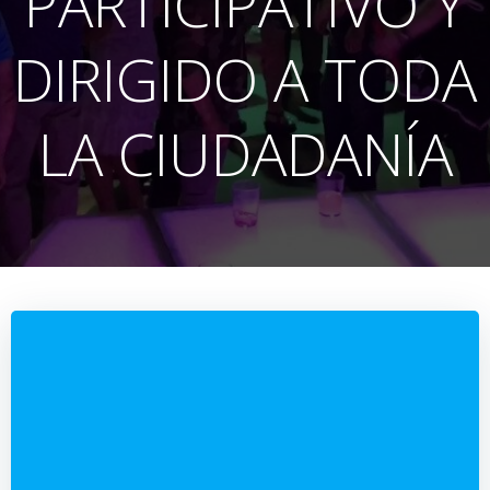
PARTICIPATIVO Y
DIRIGIDO A TODA
LA CIUDADANÍA