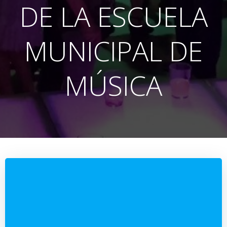
DE LA ESCUELA
MUNICIPAL DE
MÚSICA