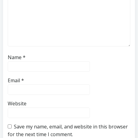
Name
*
Email
*
Website
Save my name, email, and website in this browser
for the next time I comment.