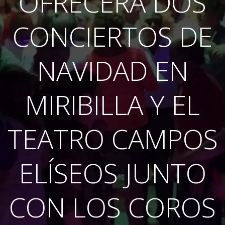
OFRECERÁ DOS
CONCIERTOS DE
NAVIDAD EN
MIRIBILLA Y EL
TEATRO CAMPOS
ELÍSEOS JUNTO
CON LOS COROS