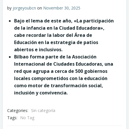
by
jorgeyoubcn
on
November 30, 2025
Bajo el lema de este año, «La participación
de la infancia en la Ciudad Educadora»,
cabe recordar la labor del Área de
Educación en la estrategia de patios
abiertos e inclusivos.
Bilbao forma parte de la Asociación
Internacional de Ciudades Educadoras, una
red que agrupa a cerca de 500 gobiernos
locales comprometidos con la educación
como motor de transformación social,
inclusión y convivencia.
Categories:
Sin categoría
Tags:
No Tag