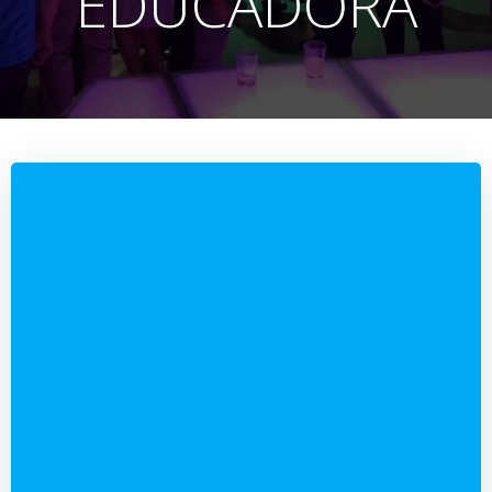
EDUCADORA