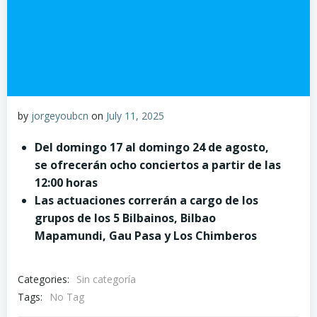
by
jorgeyoubcn
on
July 11, 2025
Del domingo 17 al domingo 24 de agosto,
se ofrecerán ocho conciertos a partir de las
12:00 horas
Las actuaciones correrán a cargo de los
grupos de los 5 Bilbainos, Bilbao
Mapamundi, Gau Pasa y Los Chimberos
Categories:
Sin categoría
Tags:
No Tag