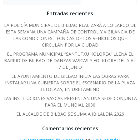
Entradas recientes
LA POLICÍA MUNICIPAL DE BILBAO REALIZARÁ A LO LARGO DE
ESTA SEMANA UNA CAMPAÑA DE CONTROL Y VIGILANCIA DE
LAS CONDICIONES TÉCNICAS DE LOS VEHÍCULOS QUE
CIRCULAN POR LA CIUDAD
EL PROGRAMA MUNICIPAL “SANTUTXU KOLOREA” LLENA EL
BARRIO DE BILBAO DE DANZAS VASCAS Y FOLKLORE DEL 5 AL
7 DE JUNIO
EL AYUNTAMIENTO DE BILBAO INICIA LAS OBRAS PARA
INSTALAR UNA CUBIERTA SOBRE EL ESCENARIO DE LA PLAZA
BETOLAZA, EN URETAMENDI
LAS INSTITUCIONES VASCAS PRESENTAN UNA SEDE CONJUNTA
PARA EL MUNDIAL 2030
EL ALCALDE DE BILBAO SE SUMA A IBILALDIA 2026
Comentarios recientes