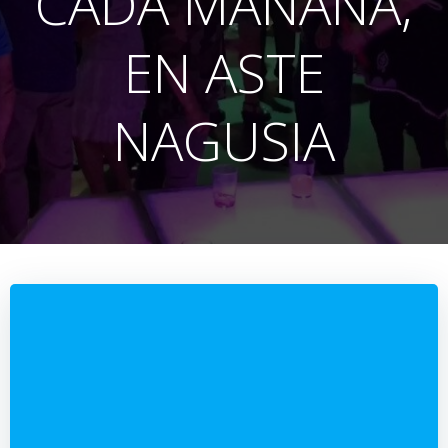
CADA MAÑANA,
EN ASTE
NAGUSIA