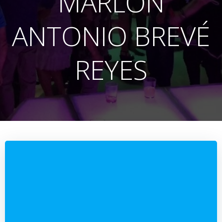
MARLON
ANTONIO BREVÉ
REYES