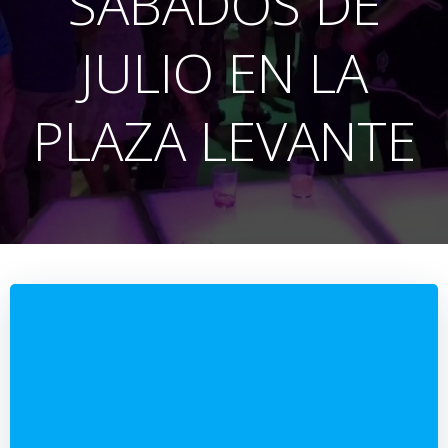
SÁBADOS DE
JULIO EN LA
PLAZA LEVANTE