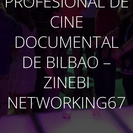
PROFESIONAL DE
CINE
DOCUMENTAL
DE BILBAO –
ZINEBI
NETWORKING67