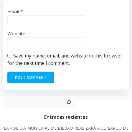
Email
*
Website
Save my name, email, and website in this browser
for the next time I comment.
Sear
Entradas recientes
LA POLICÍA MUNICIPAL DE BILBAO REALIZARÁ A LO LARGO DE