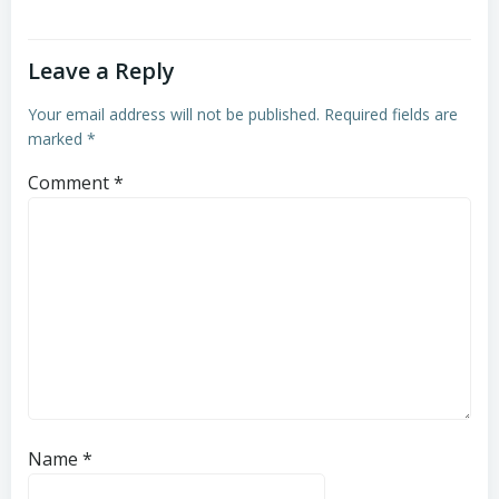
Leave a Reply
Your email address will not be published.
Required fields are
marked
*
Comment
*
Name
*