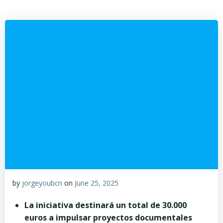
by
jorgeyoubcn
on
June 25, 2025
La iniciativa destinará un total de 30.000
euros a impulsar proyectos documentales