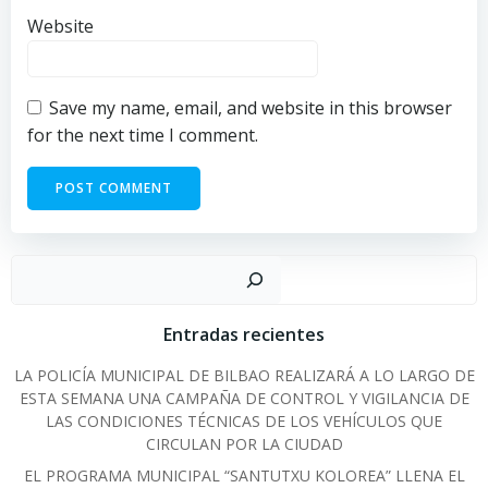
Website
Save my name, email, and website in this browser
for the next time I comment.
Sear
Entradas recientes
LA POLICÍA MUNICIPAL DE BILBAO REALIZARÁ A LO LARGO DE
ESTA SEMANA UNA CAMPAÑA DE CONTROL Y VIGILANCIA DE
LAS CONDICIONES TÉCNICAS DE LOS VEHÍCULOS QUE
CIRCULAN POR LA CIUDAD
EL PROGRAMA MUNICIPAL “SANTUTXU KOLOREA” LLENA EL