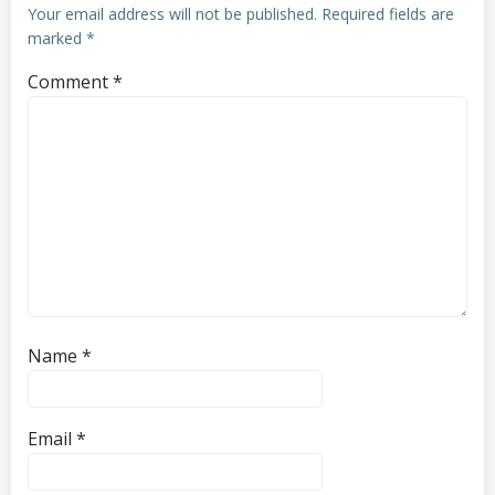
Your email address will not be published.
Required fields are
marked
*
Comment
*
Name
*
Email
*