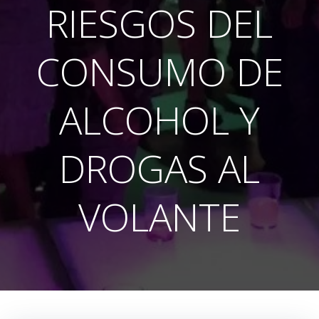
RIESGOS DEL
CONSUMO DE
ALCOHOL Y
DROGAS AL
VOLANTE