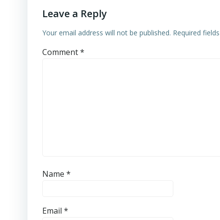
Leave a Reply
Your email address will not be published.
Required field
Comment
*
Name
*
Email
*