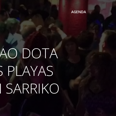
AGENDA
BAO DOTA
 PLAYAS
N SARRIKO