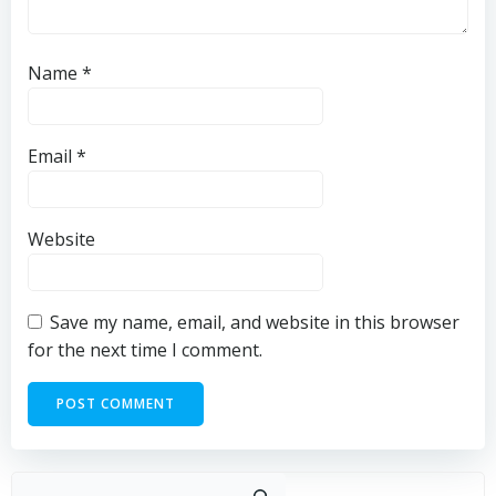
Name
*
Email
*
Website
Save my name, email, and website in this browser
for the next time I comment.
Sear