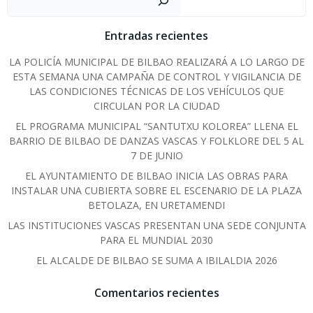
Entradas recientes
LA POLICÍA MUNICIPAL DE BILBAO REALIZARÁ A LO LARGO DE
ESTA SEMANA UNA CAMPAÑA DE CONTROL Y VIGILANCIA DE
LAS CONDICIONES TÉCNICAS DE LOS VEHÍCULOS QUE
CIRCULAN POR LA CIUDAD
EL PROGRAMA MUNICIPAL “SANTUTXU KOLOREA” LLENA EL
BARRIO DE BILBAO DE DANZAS VASCAS Y FOLKLORE DEL 5 AL
7 DE JUNIO
EL AYUNTAMIENTO DE BILBAO INICIA LAS OBRAS PARA
INSTALAR UNA CUBIERTA SOBRE EL ESCENARIO DE LA PLAZA
BETOLAZA, EN URETAMENDI
LAS INSTITUCIONES VASCAS PRESENTAN UNA SEDE CONJUNTA
PARA EL MUNDIAL 2030
EL ALCALDE DE BILBAO SE SUMA A IBILALDIA 2026
Comentarios recientes