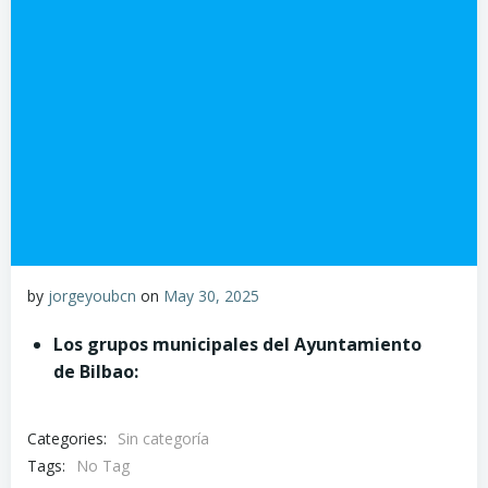
by
jorgeyoubcn
on
May 30, 2025
Los grupos municipales del Ayuntamiento
de Bilbao:
Categories:
Sin categoría
Tags:
No Tag