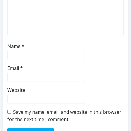
Name
*
Email
*
Website
Save my name, email, and website in this browser
for the next time I comment.