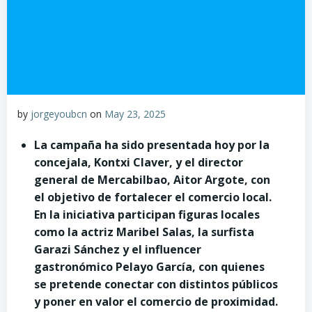
by
jorgeyoubcn
on
May 23, 2025
La campaña ha sido presentada hoy por la
concejala, Kontxi Claver, y el director
general de Mercabilbao, Aitor Argote, con
el objetivo de fortalecer el comercio local.
En la iniciativa participan figuras locales
como la actriz Maribel Salas, la surfista
Garazi Sánchez y el influencer
gastronómico Pelayo García, con quienes
se pretende conectar con distintos públicos
y poner en valor el comercio de proximidad.