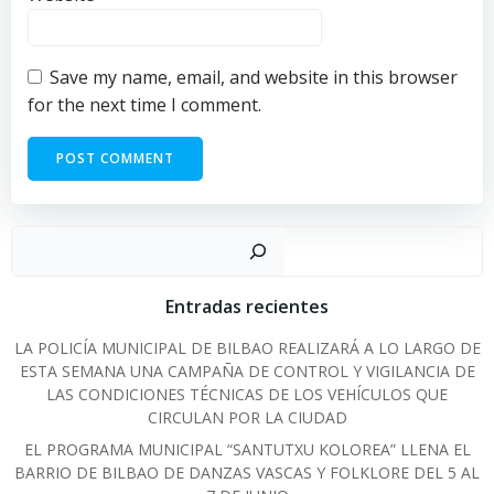
Save my name, email, and website in this browser
for the next time I comment.
Sear
Entradas recientes
LA POLICÍA MUNICIPAL DE BILBAO REALIZARÁ A LO LARGO DE
ESTA SEMANA UNA CAMPAÑA DE CONTROL Y VIGILANCIA DE
LAS CONDICIONES TÉCNICAS DE LOS VEHÍCULOS QUE
CIRCULAN POR LA CIUDAD
EL PROGRAMA MUNICIPAL “SANTUTXU KOLOREA” LLENA EL
BARRIO DE BILBAO DE DANZAS VASCAS Y FOLKLORE DEL 5 AL