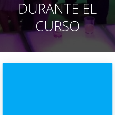
DURANTE EL
CURSO