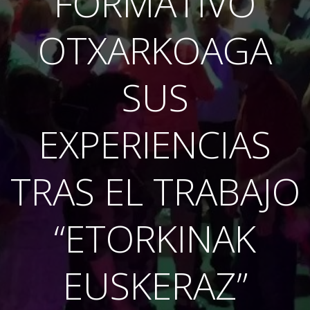
FORMATIVO
OTXARKOAGA
SUS
EXPERIENCIAS
TRAS EL TRABAJO
“ETORKINAK
EUSKERAZ”