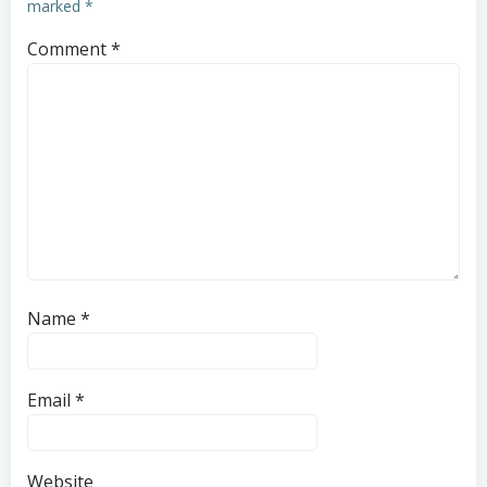
marked
*
Comment
*
Name
*
Email
*
Website