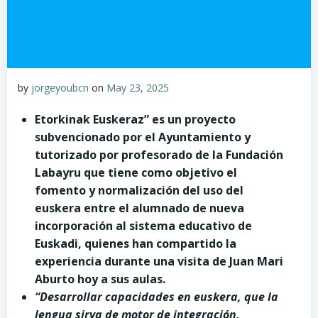
by
jorgeyoubcn
on
May 23, 2025
Etorkinak Euskeraz” es un proyecto
subvencionado por el Ayuntamiento y
tutorizado por profesorado de la
Fundación
Labayru
que tiene como objetivo el
fomento y normalización del uso del
euskera entre el alumnado de nueva
incorporación al sistema educativo de
Euskadi, quienes han compartido la
experiencia durante una visita de Juan Mari
Aburto hoy a sus aulas.
“Desarrollar capacidades en euskera, que la
lengua sirva de motor de integración,