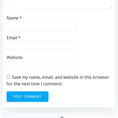
Name
*
Email
*
Website
Save my name, email, and website in this browser
for the next time I comment.
Sear