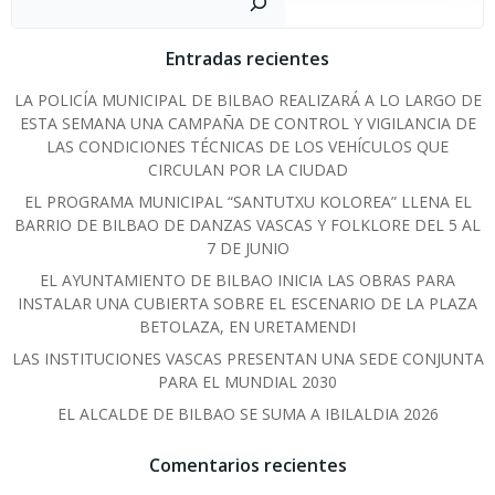
Entradas recientes
LA POLICÍA MUNICIPAL DE BILBAO REALIZARÁ A LO LARGO DE
ESTA SEMANA UNA CAMPAÑA DE CONTROL Y VIGILANCIA DE
LAS CONDICIONES TÉCNICAS DE LOS VEHÍCULOS QUE
CIRCULAN POR LA CIUDAD
EL PROGRAMA MUNICIPAL “SANTUTXU KOLOREA” LLENA EL
BARRIO DE BILBAO DE DANZAS VASCAS Y FOLKLORE DEL 5 AL
7 DE JUNIO
EL AYUNTAMIENTO DE BILBAO INICIA LAS OBRAS PARA
INSTALAR UNA CUBIERTA SOBRE EL ESCENARIO DE LA PLAZA
BETOLAZA, EN URETAMENDI
LAS INSTITUCIONES VASCAS PRESENTAN UNA SEDE CONJUNTA
PARA EL MUNDIAL 2030
EL ALCALDE DE BILBAO SE SUMA A IBILALDIA 2026
Comentarios recientes