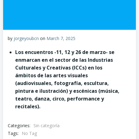
by
jorgeyoubcn
on
March 7, 2025
Los encuentros -11, 12 y 26 de marzo- se
enmarcan en el sector de las Industrias
Culturales y Creativas (ICCs) en los
ámbitos de las artes visuales
(audiovisuales, fotografía, escultura,
pintura e ilustración) y escénicas (música,
teatro, danza, circo, performance y
recitales).
Categories:
Sin categoría
Tags:
No Tag