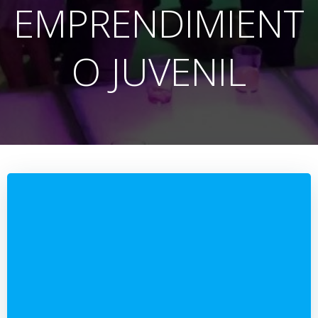
EMPRENDIMIENT
O JUVENIL