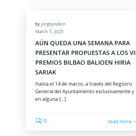
by
jorgeyoubcn
March 7, 2025
AÚN QUEDA UNA SEMANA PARA
PRESENTAR PROPUESTAS A LOS VI
PREMIOS BILBAO BALIOEN HIRIA
SARIAK
Hasta el 14 de marzo, a través del Registro
General del Ayuntamiento exclusivamente y
en alguna […]
0
read more