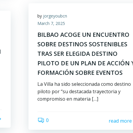
by
jorgeyoubcn
March 7, 2025
BILBAO ACOGE UN ENCUENTRO
SOBRE DESTINOS SOSTENIBLES
I
TRAS SER ELEGIDA DESTINO
PILOTO DE UN PLAN DE ACCIÓN 
FORMACIÓN SOBRE EVENTOS
La Villa ha sido seleccionada como destino
piloto por “su destacada trayectoria y
compromiso en materia […]
0
read more