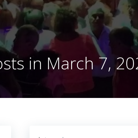
sts in March 7, 2