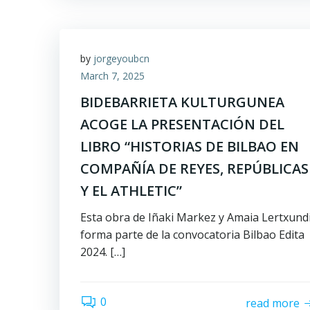
by
jorgeyoubcn
March 7, 2025
BIDEBARRIETA KULTURGUNEA
ACOGE LA PRESENTACIÓN DEL
LIBRO “HISTORIAS DE BILBAO EN
COMPAÑÍA DE REYES, REPÚBLICAS
Y EL ATHLETIC”
Esta obra de Iñaki Markez y Amaia Lertxund
forma parte de la convocatoria Bilbao Edita
2024. […]
0
read more