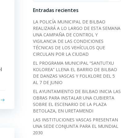
Entradas recientes
LA POLICÍA MUNICIPAL DE BILBAO
REALIZARÁ A LO LARGO DE ESTA SEMANA
UNA CAMPAÑA DE CONTROL Y
VIGILANCIA DE LAS CONDICIONES
TÉCNICAS DE LOS VEHÍCULOS QUE
CIRCULAN POR LA CIUDAD
EL PROGRAMA MUNICIPAL “SANTUTXU
l
KOLOREA” LLENA EL BARRIO DE BILBAO
DE DANZAS VASCAS Y FOLKLORE DEL 5
AL 7 DE JUNIO
EL AYUNTAMIENTO DE BILBAO INICIA LAS
OBRAS PARA INSTALAR UNA CUBIERTA
SOBRE EL ESCENARIO DE LA PLAZA
BETOLAZA, EN URETAMENDI
LAS INSTITUCIONES VASCAS PRESENTAN
UNA SEDE CONJUNTA PARA EL MUNDIAL
2030