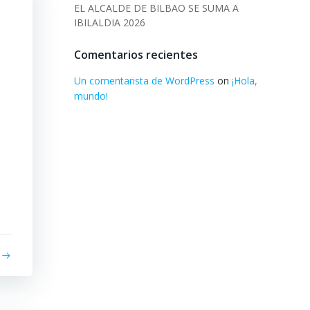
EL ALCALDE DE BILBAO SE SUMA A
IBILALDIA 2026
Comentarios recientes
Un comentarista de WordPress
on
¡Hola,
mundo!