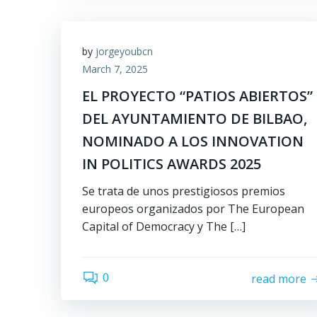
by
jorgeyoubcn
March 7, 2025
EL PROYECTO “PATIOS ABIERTOS”
DEL AYUNTAMIENTO DE BILBAO,
NOMINADO A LOS INNOVATION
IN POLITICS AWARDS 2025
Se trata de unos prestigiosos premios
europeos organizados por The European
Capital of Democracy y The […]
0
read more