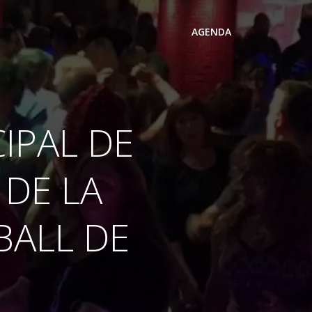
AGENDA
IPAL DE
 DE LA
BALL DE