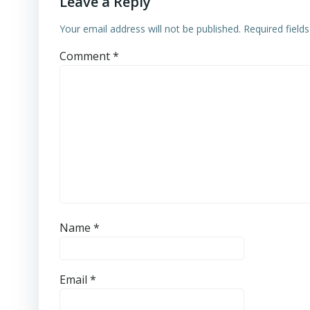
Leave a Reply
Your email address will not be published.
Required field
Comment
*
Name
*
Email
*