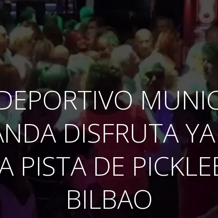
IDEPORTIVO MUNIC
NDA DISFRUTA YA
A PISTA DE PICKLE
BILBAO