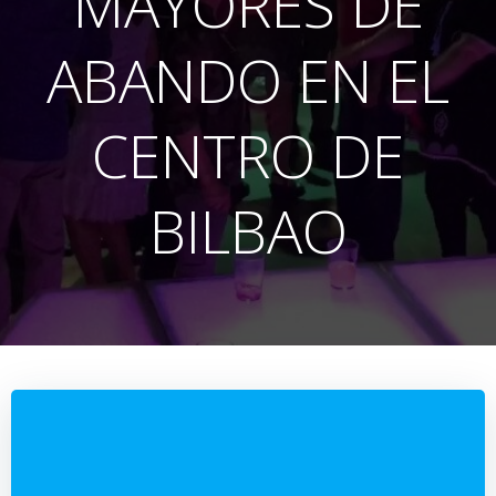
MAYORES DE
ABANDO EN EL
CENTRO DE
BILBAO