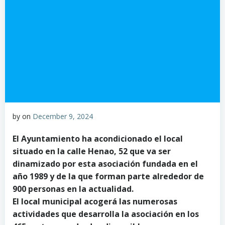
by
on
December 9, 2024
El Ayuntamiento ha acondicionado el local
situado en la calle Henao, 52 que va ser
dinamizado por esta asociación fundada en el
año 1989 y de la que forman parte alrededor de
900 personas en la actualidad.
El local municipal acogerá las numerosas
actividades que desarrolla la asociación en los