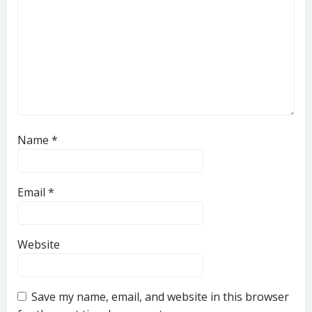
Name
*
Email
*
Website
Save my name, email, and website in this browser