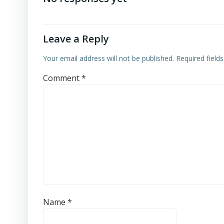
Leave a Reply
Your email address will not be published.
Required field
Comment
*
Name
*