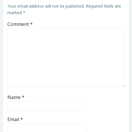
Your email address will not be published.
Required fields are
marked
*
Comment
*
Name
*
Email
*