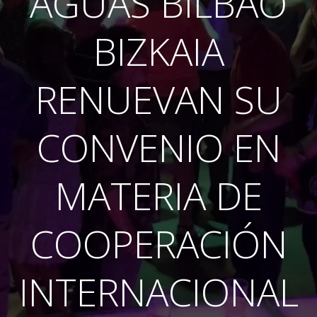
AGUAS BILBAO
BIZKAIA
RENUEVAN SU
CONVENIO EN
MATERIA DE
COOPERACIÓN
INTERNACIONAL