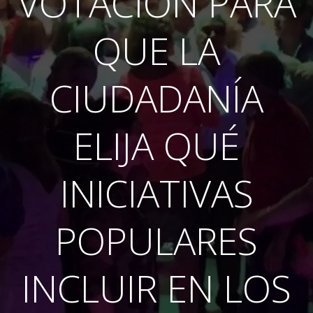
VOTACIÓN PARA
QUE LA
CIUDADANÍA
ELIJA QUÉ
INICIATIVAS
POPULARES
INCLUIR EN LOS