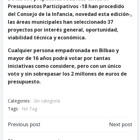
Presupuestos Participativos -18 han procedido
del Consejo de la Infancia, novedad esta edición-
,
las áreas municipales han seleccionado 37
proyectos por interés general, oportunidad,
viabilidad técnica y económica.
Cualquier persona empadronada en Bilbao y
mayor de 16 años podrá votar por tantas
iniciativas como considere, pero con un único
voto y sin sobrepasar los 2 millones de euros de
presupuesto.
Categories:
Sin categoría
Tags:
No Tag
Post
Post
Previous post
Next post