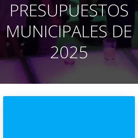
PRESUPUESTOS
MUNICIPALES DE
2025