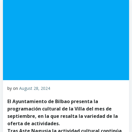
by
on
August 28, 2024
El Ayuntamiento de Bilbao presenta la
programación cultural de la Villa del mes de
septiembre, en la que resalta la variedad de la
oferta de actividades.
Tras Aste Nagusia la actividad cultural continúa