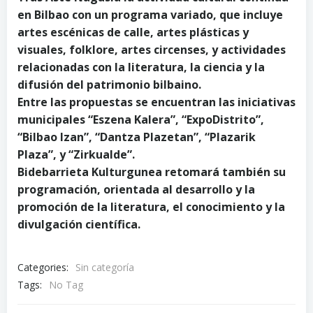
en Bilbao con un programa variado, que incluye
artes escénicas de calle, artes plásticas y
visuales, folklore, artes circenses, y actividades
relacionadas con la literatura, la ciencia y la
difusión del patrimonio bilbaino.
Entre las propuestas se encuentran las iniciativas
municipales “Eszena Kalera”, “ExpoDistrito”,
“Bilbao Izan”, “Dantza Plazetan”, “Plazarik
Plaza”, y “Zirkualde”.
Bidebarrieta Kulturgunea retomará también su
programación, orientada al desarrollo y la
promoción de la literatura, el conocimiento y la
divulgación científica.
Categories:
Sin categoría
Tags:
No Tag