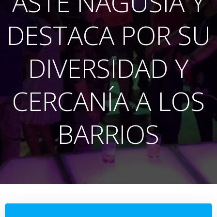
ASTE NAGUSIA Y
DESTACA POR SU
DIVERSIDAD Y
CERCANÍA A LOS
BARRIOS