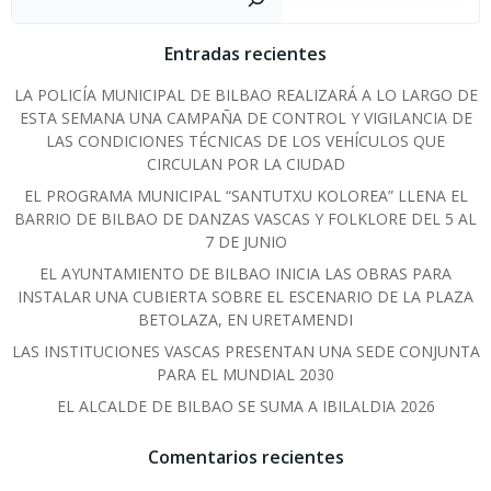
Entradas recientes
LA POLICÍA MUNICIPAL DE BILBAO REALIZARÁ A LO LARGO DE
ESTA SEMANA UNA CAMPAÑA DE CONTROL Y VIGILANCIA DE
LAS CONDICIONES TÉCNICAS DE LOS VEHÍCULOS QUE
CIRCULAN POR LA CIUDAD
EL PROGRAMA MUNICIPAL “SANTUTXU KOLOREA” LLENA EL
BARRIO DE BILBAO DE DANZAS VASCAS Y FOLKLORE DEL 5 AL
7 DE JUNIO
EL AYUNTAMIENTO DE BILBAO INICIA LAS OBRAS PARA
INSTALAR UNA CUBIERTA SOBRE EL ESCENARIO DE LA PLAZA
BETOLAZA, EN URETAMENDI
LAS INSTITUCIONES VASCAS PRESENTAN UNA SEDE CONJUNTA
PARA EL MUNDIAL 2030
EL ALCALDE DE BILBAO SE SUMA A IBILALDIA 2026
Comentarios recientes