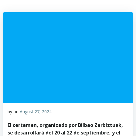
by
on
August 27, 2024
El certamen, organizado por Bilbao Zerbiztuak,
se desarrollará del 20 al 22 de septiembre, y el