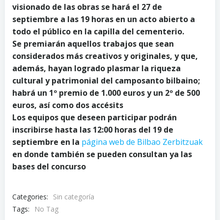
visionado de las obras se hará el 27 de
septiembre a las 19 horas en un acto abierto a
todo el público en la capilla del cementerio.
Se premiarán aquellos trabajos que sean
considerados más creativos y originales, y que,
además, hayan logrado plasmar la riqueza
cultural y patrimonial del camposanto bilbaino;
habrá un 1º premio de 1.000 euros y un 2º de 500
euros, así como dos accésits
Los equipos que deseen participar podrán
inscribirse hasta las 12:00 horas del 19 de
septiembre en la
página web de Bilbao Zerbitzuak
en donde también se pueden consultan ya las
bases del concurso
Categories:
Sin categoría
Tags:
No Tag