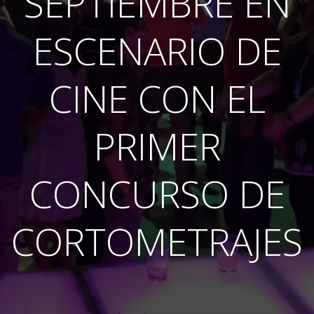
SEPTIEMBRE EN
ESCENARIO DE
CINE CON EL
PRIMER
CONCURSO DE
CORTOMETRAJES