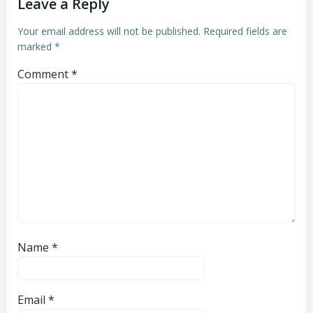
Leave a Reply
Your email address will not be published.
Required fields are
marked
*
Comment
*
Name
*
Email
*