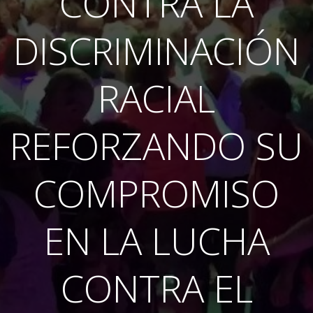
CONTRA LA
DISCRIMINACIÓN
RACIAL
REFORZANDO SU
COMPROMISO
EN LA LUCHA
CONTRA EL