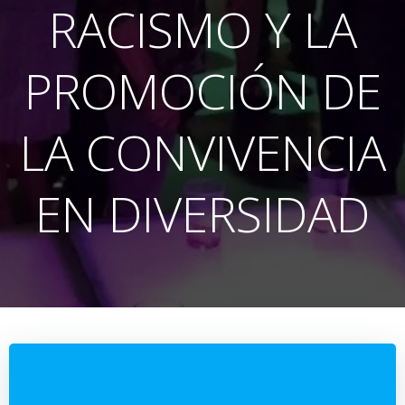
RACISMO Y LA
PROMOCIÓN DE
LA CONVIVENCIA
EN DIVERSIDAD