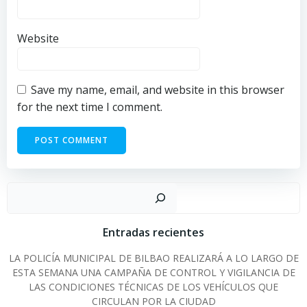
Website
Save my name, email, and website in this browser
for the next time I comment.
Sear
Entradas recientes
LA POLICÍA MUNICIPAL DE BILBAO REALIZARÁ A LO LARGO DE
ESTA SEMANA UNA CAMPAÑA DE CONTROL Y VIGILANCIA DE
LAS CONDICIONES TÉCNICAS DE LOS VEHÍCULOS QUE
CIRCULAN POR LA CIUDAD