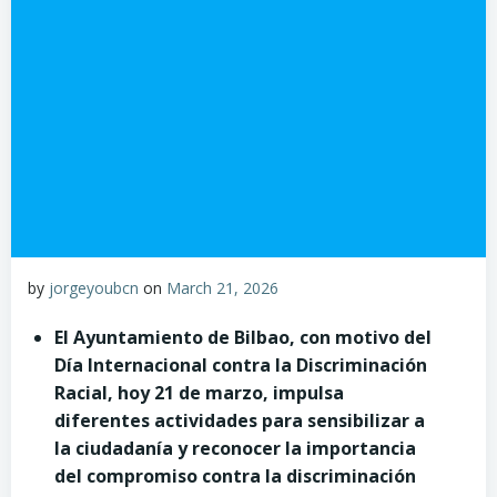
by
jorgeyoubcn
on
March 21, 2026
El Ayuntamiento de Bilbao, con motivo del
Día Internacional contra la Discriminación
Racial, hoy 21 de marzo, impulsa
diferentes actividades para sensibilizar a
la ciudadanía y reconocer la importancia
del compromiso contra la discriminación