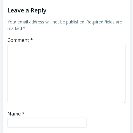
Leave a Reply
Your email address will not be published.
Required fields are
marked
*
Comment
*
Name
*