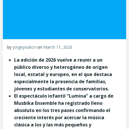
by
jorgeyoubcn
on
March 11, 2026
La edición de 2026 vuelve a reunir a un
público diverso y heterogéneo de origen
local, estatal y europeo, en el que destaca
especialmente la presencia de familias,
jóvenes y estudiantes de conservatorios.
El espectáculo infantil “Lumina” a cargo de
Musbika Ensemble ha registrado lleno
absoluto en los tres pases confirmando el
creciente interés por acercar la música
clásica a los y las más pequeños y