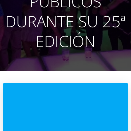
PÚBLICOS
DURANTE SU 25ª
EDICIÓN