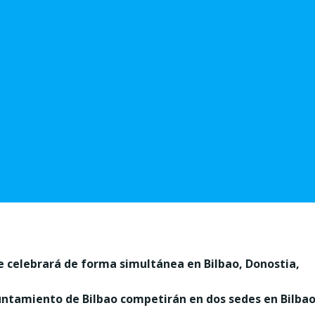
e celebrará
de forma simultánea en Bilbao, Donostia,
yuntamiento de Bilbao competirán en dos sedes en Bilbao