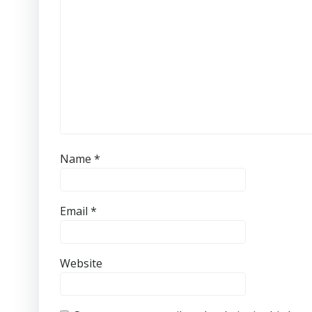
Name
*
Email
*
Website