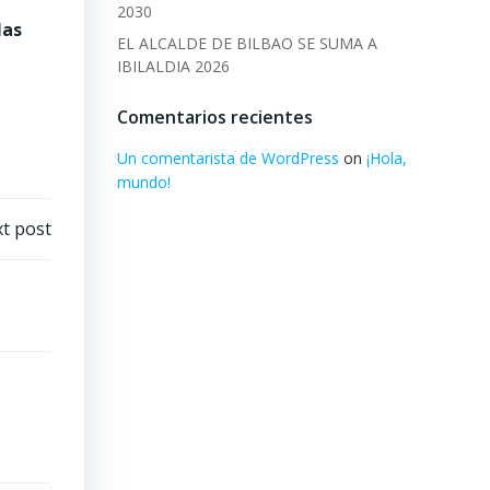
2030
las
EL ALCALDE DE BILBAO SE SUMA A
IBILALDIA 2026
Comentarios recientes
Un comentarista de WordPress
on
¡Hola,
mundo!
t post