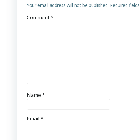
Your email address will not be published.
Required field
Comment
*
Name
*
Email
*