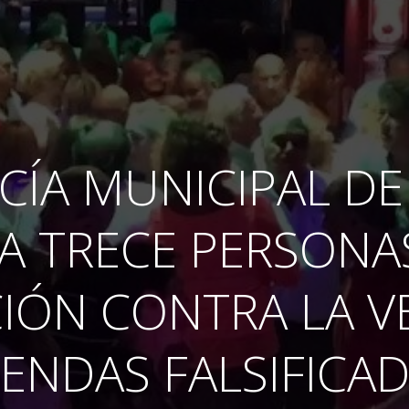
ICÍA MUNICIPAL DE
 A TRECE PERSONA
IÓN CONTRA LA V
ENDAS FALSIFICA