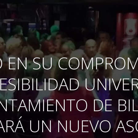
O EN SU COMPROM
ESIBILIDAD UNIVER
NTAMIENTO DE BI
ARÁ UN NUEVO A