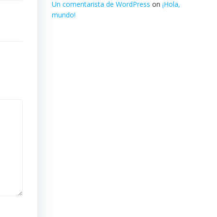
Un comentarista de WordPress
on
¡Hola,
mundo!