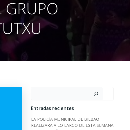
L GRUPO
TUTXU
Search
Entradas recientes
LA POLICÍA MUNICIPAL DE BILBAO
REALIZARÁ A LO LARGO DE ESTA SEMANA