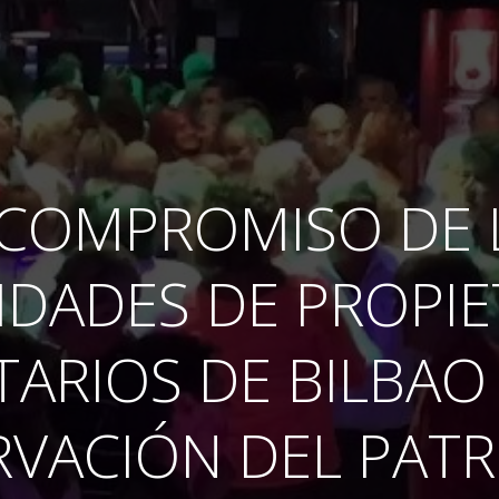
 COMPROMISO DE 
DADES DE PROPIET
TARIOS DE BILBAO
VACIÓN DEL PAT