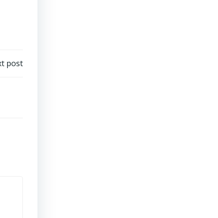
t post