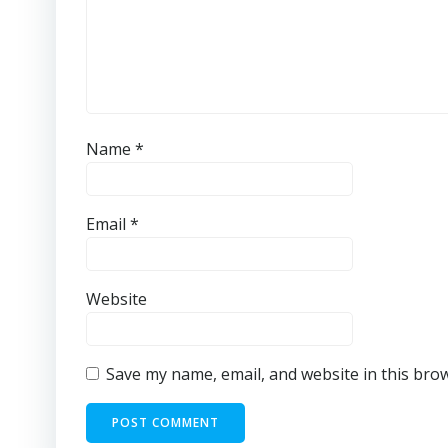
Name
*
Email
*
Website
Save my name, email, and website in this bro