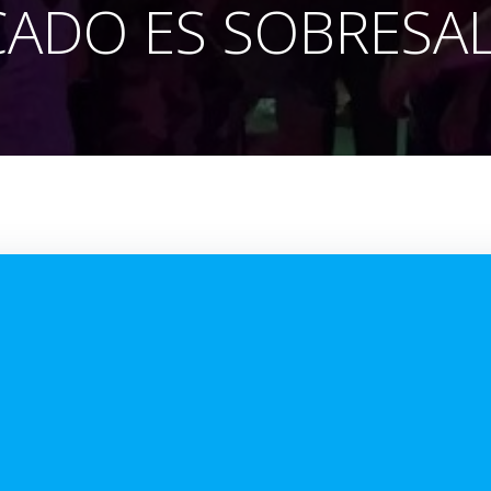
CADO ES SOBRESA