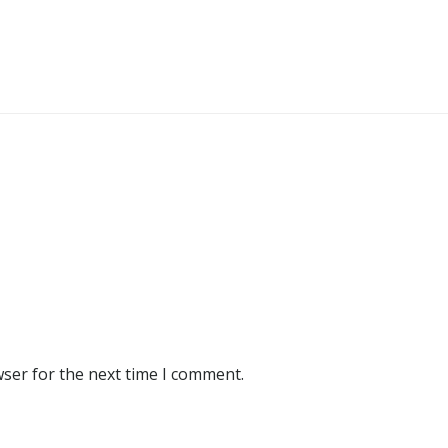
wser for the next time I comment.