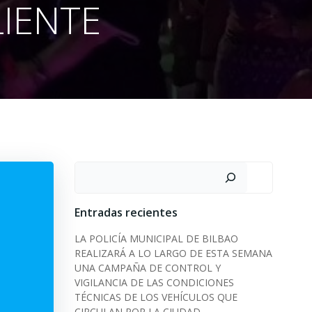
LIENTE
Search
Entradas recientes
LA POLICÍA MUNICIPAL DE BILBAO
REALIZARÁ A LO LARGO DE ESTA SEMANA
UNA CAMPAÑA DE CONTROL Y
VIGILANCIA DE LAS CONDICIONES
TÉCNICAS DE LOS VEHÍCULOS QUE
CIRCULAN POR LA CIUDAD