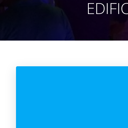
EDIFI