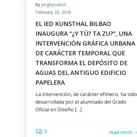
by
jorgeyoubcn
February 20, 2026
EL IED KUNSTHAL BILBAO
INAUGURA “¿Y TÚ? TA ZU?”, UNA
INTERVENCIÓN GRÁFICA URBANA
DE CARÁCTER TEMPORAL QUE
TRANSFORMA EL DEPÓSITO DE
AGUAS DEL ANTIGUO EDIFICIO
PAPELERA
La intervención, de carácter efímero, ha sido
desarrollada por el alumnado del Grado
Oficial en Diseño […]
0
read more