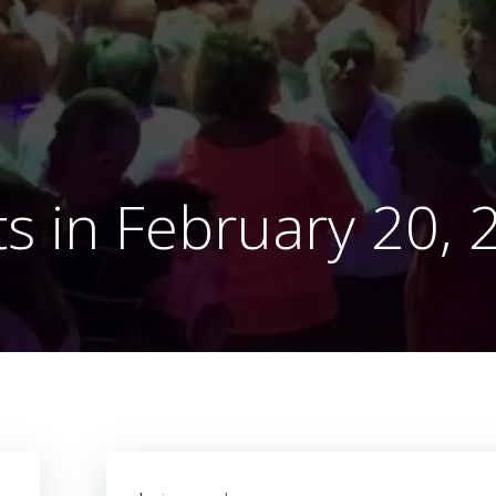
ts in February 20, 