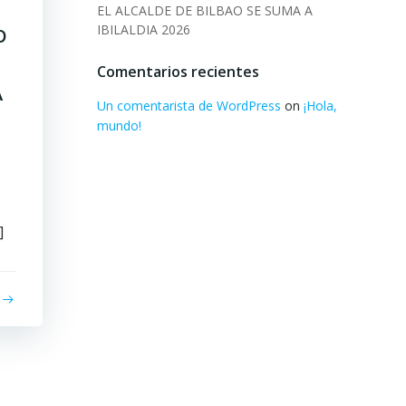
EL ALCALDE DE BILBAO SE SUMA A
IBILALDIA 2026
O
Comentarios recientes
A
Un comentarista de WordPress
on
¡Hola,
mundo!
]