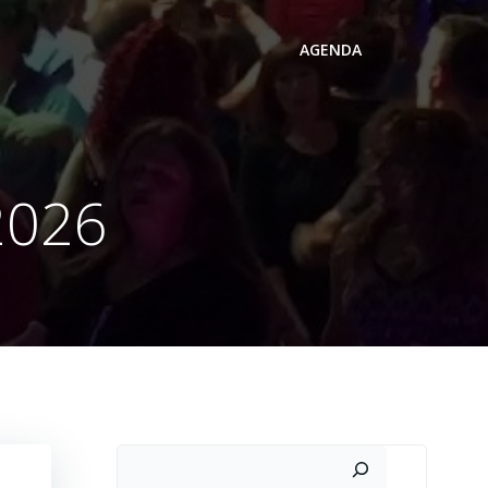
AGENDA
2026
Search