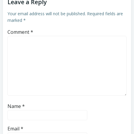
Leave a Reply
Your email address will not be published.
Required fields are
marked
*
Comment
*
Name
*
Email
*