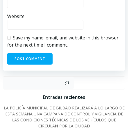
Website
Save my name, email, and website in this browser
for the next time I comment.
Sear
Entradas recientes
LA POLICÍA MUNICIPAL DE BILBAO REALIZARÁ A LO LARGO DE
ESTA SEMANA UNA CAMPAÑA DE CONTROL Y VIGILANCIA DE
LAS CONDICIONES TÉCNICAS DE LOS VEHÍCULOS QUE
CIRCULAN POR LA CIUDAD