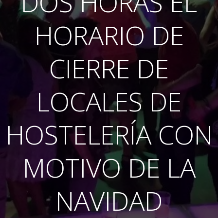
DOS HORAS EL
HORARIO DE
CIERRE DE
LOCALES DE
HOSTELERÍA CON
MOTIVO DE LA
NAVIDAD