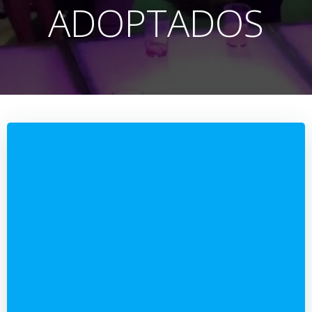
ADOPTADOS