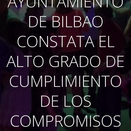
AYUNTAMIENTO
DE BILBAO
CONSTATA EL
ALTO GRADO DE
CUMPLIMIENTO
DE LOS
COMPROMISOS