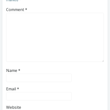
Comment
*
Name
*
Email
*
Website