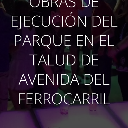
OBRAS DE
EJECUCIÓN DEL
PARQUE EN EL
TALUD DE
AVENIDA DEL
FERROCARRIL