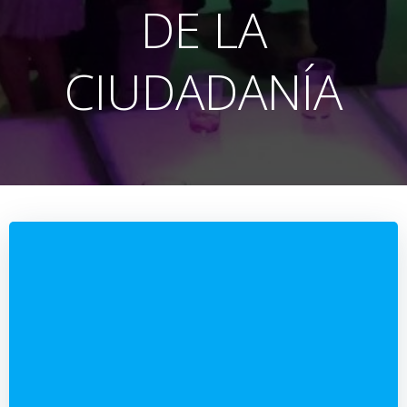
DE LA
CIUDADANÍA