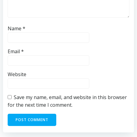
Name
*
Email
*
Website
Save my name, email, and website in this browser
for the next time I comment.