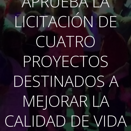
APRUEBA LA
LICITACIÓN DE
CUATRO
PROYECTOS
DESTINADOS A
MEJORAR LA
CALIDAD DE VIDA