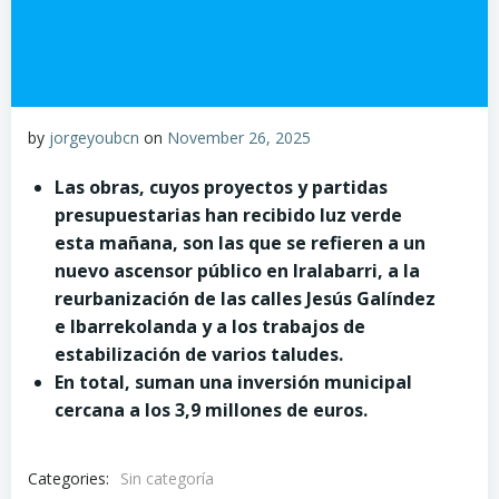
by
jorgeyoubcn
on
November 26, 2025
Las obras, cuyos proyectos y partidas
presupuestarias han recibido luz verde
esta mañana, son las que se refieren a un
nuevo ascensor público en Iralabarri, a la
reurbanización de las calles Jesús Galíndez
e Ibarrekolanda y a los trabajos de
estabilización de varios taludes.
En total, suman una inversión municipal
cercana a los 3,9 millones de euros.
Categories:
Sin categoría