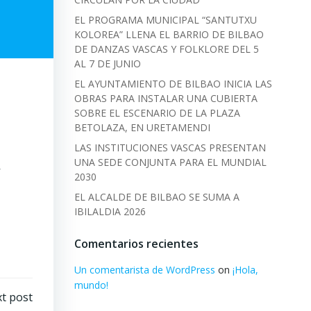
EL PROGRAMA MUNICIPAL “SANTUTXU
KOLOREA” LLENA EL BARRIO DE BILBAO
DE DANZAS VASCAS Y FOLKLORE DEL 5
AL 7 DE JUNIO
EL AYUNTAMIENTO DE BILBAO INICIA LAS
OBRAS PARA INSTALAR UNA CUBIERTA
SOBRE EL ESCENARIO DE LA PLAZA
BETOLAZA, EN URETAMENDI
LAS INSTITUCIONES VASCAS PRESENTAN
UNA SEDE CONJUNTA PARA EL MUNDIAL
2030
EL ALCALDE DE BILBAO SE SUMA A
IBILALDIA 2026
Comentarios recientes
Un comentarista de WordPress
on
¡Hola,
mundo!
t post