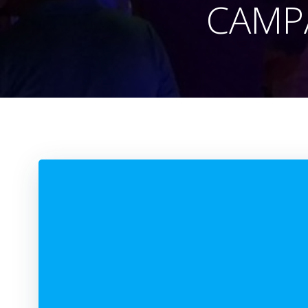
CAMPA