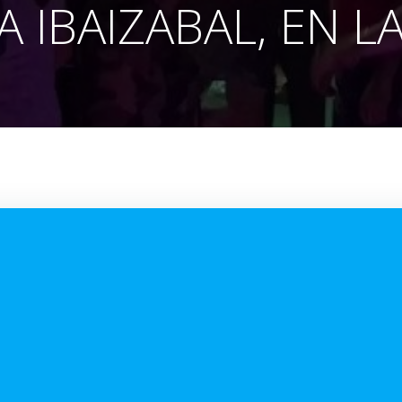
 IBAIZABAL, EN L