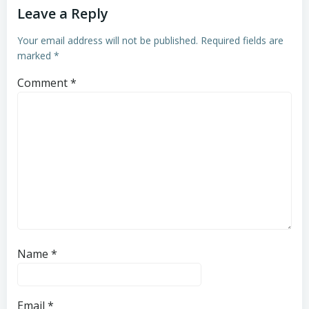
Leave a Reply
Your email address will not be published.
Required fields are
marked
*
Comment
*
Name
*
Email
*