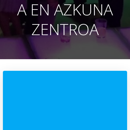
A EN AZKUNA
ZENTROA