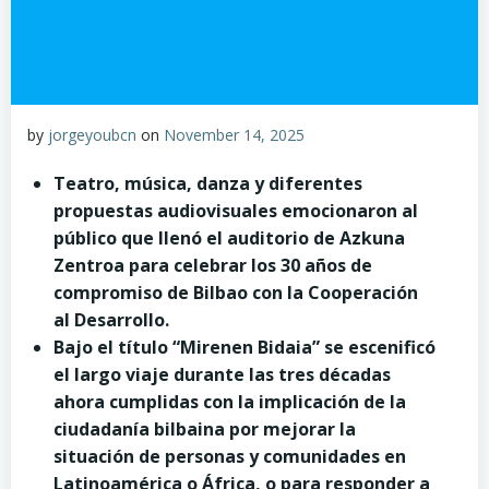
by
jorgeyoubcn
on
November 14, 2025
Teatro, música, danza y diferentes
propuestas audiovisuales emocionaron al
público que llenó el auditorio de Azkuna
Zentroa para celebrar los 30 años de
compromiso de Bilbao con la Cooperación
al Desarrollo.
Bajo el título “Mirenen Bidaia” se escenificó
el largo viaje durante las tres décadas
ahora cumplidas con la implicación de la
ciudadanía bilbaina por mejorar la
situación de personas y comunidades en
Latinoamérica o África, o para responder a