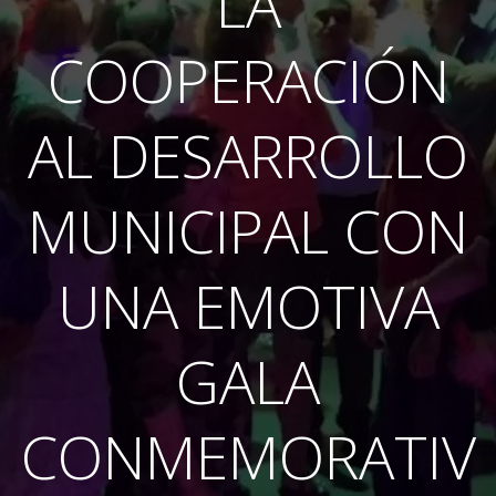
LA
COOPERACIÓN
AL DESARROLLO
MUNICIPAL CON
UNA EMOTIVA
GALA
CONMEMORATIV