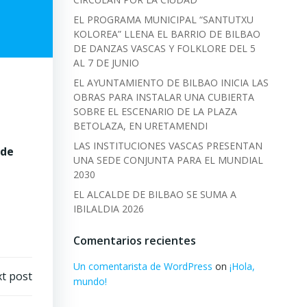
EL PROGRAMA MUNICIPAL “SANTUTXU
KOLOREA” LLENA EL BARRIO DE BILBAO
DE DANZAS VASCAS Y FOLKLORE DEL 5
AL 7 DE JUNIO
EL AYUNTAMIENTO DE BILBAO INICIA LAS
OBRAS PARA INSTALAR UNA CUBIERTA
SOBRE EL ESCENARIO DE LA PLAZA
BETOLAZA, EN URETAMENDI
LAS INSTITUCIONES VASCAS PRESENTAN
 de
UNA SEDE CONJUNTA PARA EL MUNDIAL
2030
EL ALCALDE DE BILBAO SE SUMA A
IBILALDIA 2026
Comentarios recientes
Un comentarista de WordPress
on
¡Hola,
t post
mundo!