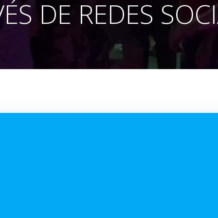
ÉS DE REDES SOC