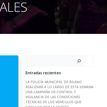
IALES
Search
Entradas recientes
LA POLICÍA MUNICIPAL DE BILBAO
REALIZARÁ A LO LARGO DE ESTA SEMANA
UNA CAMPAÑA DE CONTROL Y
VIGILANCIA DE LAS CONDICIONES
TÉCNICAS DE LOS VEHÍCULOS QUE
CIRCULAN POR LA CIUDAD