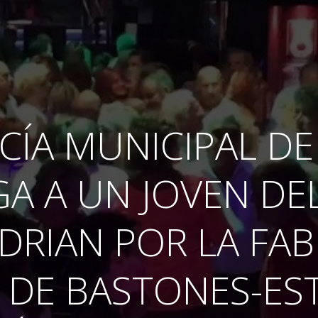
ICÍA MUNICIPAL DE
GA A UN JOVEN DE
DRIAN POR LA FA
A DE BASTONES-ES