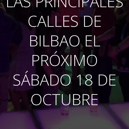
LAS PRINCIPALES
CALLES DE
BILBAO EL
PRÓXIMO
SÁBADO 18 DE
OCTUBRE