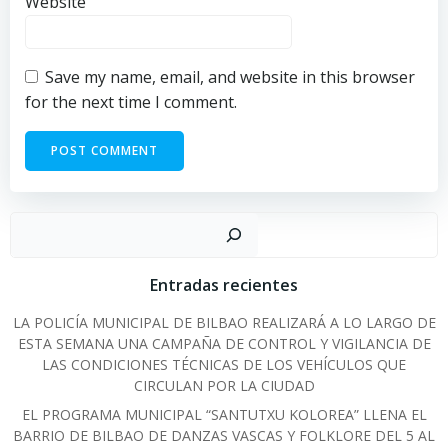
Website
Save my name, email, and website in this browser
for the next time I comment.
Sear
Entradas recientes
LA POLICÍA MUNICIPAL DE BILBAO REALIZARÁ A LO LARGO DE
ESTA SEMANA UNA CAMPAÑA DE CONTROL Y VIGILANCIA DE
LAS CONDICIONES TÉCNICAS DE LOS VEHÍCULOS QUE
CIRCULAN POR LA CIUDAD
EL PROGRAMA MUNICIPAL “SANTUTXU KOLOREA” LLENA EL
BARRIO DE BILBAO DE DANZAS VASCAS Y FOLKLORE DEL 5 AL