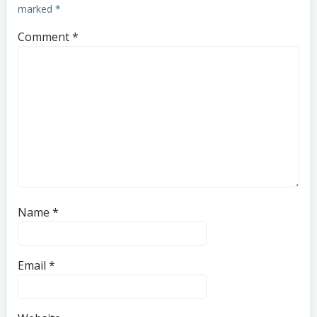
marked
*
Comment
*
Name
*
Email
*