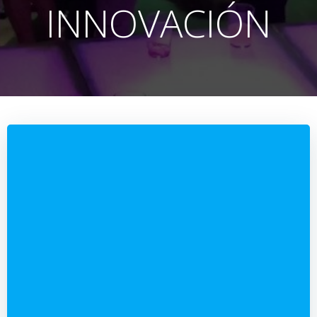
INNOVACIÓN