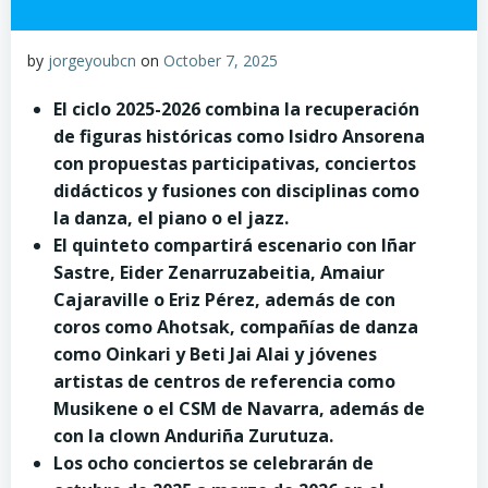
by
jorgeyoubcn
on
October 7, 2025
El ciclo 2025-2026 combina la recuperación
de figuras históricas como Isidro Ansorena
con propuestas participativas, conciertos
didácticos y fusiones con disciplinas como
la danza, el piano o el jazz.
El quinteto compartirá escenario con Iñar
Sastre, Eider Zenarruzabeitia, Amaiur
Cajaraville o Eriz Pérez, además de con
coros como Ahotsak, compañías de danza
como Oinkari y Beti Jai Alai y jóvenes
artistas de centros de referencia como
Musikene o el CSM de Navarra, además de
con la clown Anduriña Zurutuza.
Los ocho conciertos se celebrarán de