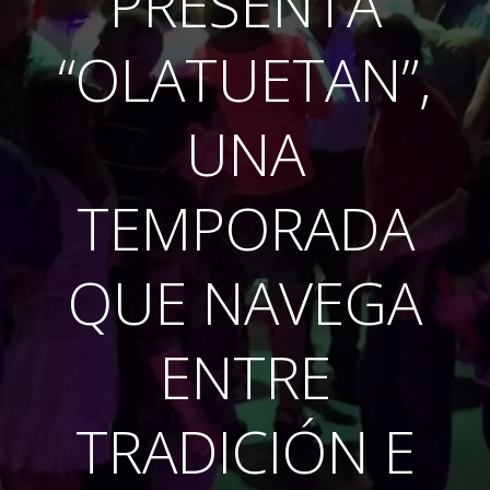
PRESENTA
“OLATUETAN”,
UNA
TEMPORADA
QUE NAVEGA
ENTRE
TRADICIÓN E