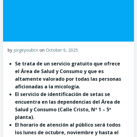
by
jorgeyoubcn
on
October 6, 2025
Se trata de un servicio gratuito que ofrece
el Área de Salud y Consumo y que es
altamente valorado por todas las personas
aficionadas a la micología.
El servicio de identificación de setas se
encuentra en las dependencias del Área de
Salud y Consumo (Calle Cristo, Nº 1 – 5ª
planta).
El horario de atención al público será todos
los lunes de octubre, noviembre y hasta el