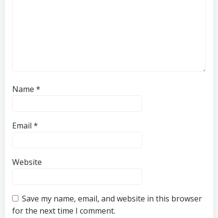
Name
*
Email
*
Website
Save my name, email, and website in this browser
for the next time I comment.