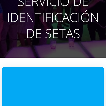
SERVICIO DE
IDENTIFICACIÓN
DE SETAS