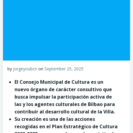
by
jorgeyoubcn
on
September 25, 2025
El Consejo Municipal de Cultura es un
nuevo órgano de carácter consultivo que
busca impulsar la participación activa de
las y los agentes culturales de Bilbao para
contribuir al desarrollo cultural de la Villa.
Su creación es una de las acciones
recogidas en el Plan Estratégico de Cultura