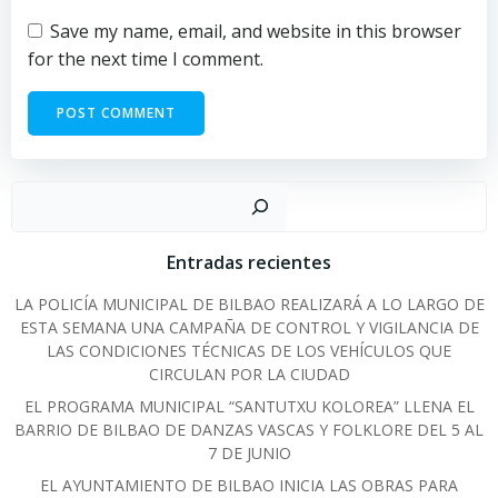
Save my name, email, and website in this browser
for the next time I comment.
Sear
Entradas recientes
LA POLICÍA MUNICIPAL DE BILBAO REALIZARÁ A LO LARGO DE
ESTA SEMANA UNA CAMPAÑA DE CONTROL Y VIGILANCIA DE
LAS CONDICIONES TÉCNICAS DE LOS VEHÍCULOS QUE
CIRCULAN POR LA CIUDAD
EL PROGRAMA MUNICIPAL “SANTUTXU KOLOREA” LLENA EL
BARRIO DE BILBAO DE DANZAS VASCAS Y FOLKLORE DEL 5 AL
7 DE JUNIO
EL AYUNTAMIENTO DE BILBAO INICIA LAS OBRAS PARA