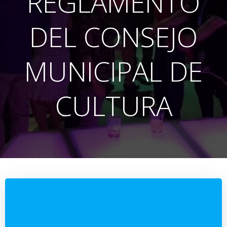
REGLAMENTO
DEL CONSEJO
MUNICIPAL DE
CULTURA