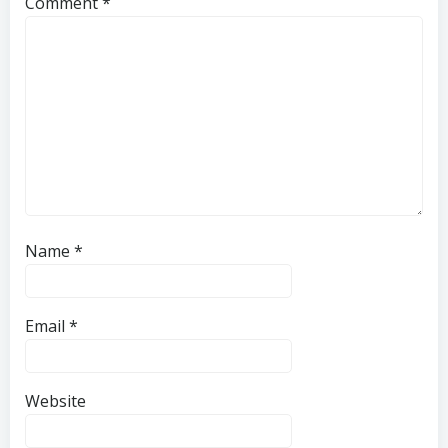
Comment
*
Name
*
Email
*
Website