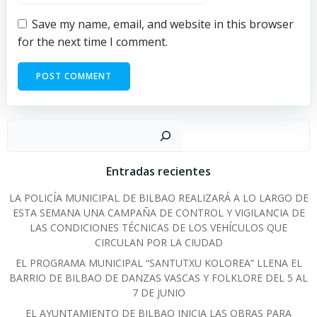
Save my name, email, and website in this browser
for the next time I comment.
Sear
Entradas recientes
LA POLICÍA MUNICIPAL DE BILBAO REALIZARÁ A LO LARGO DE
ESTA SEMANA UNA CAMPAÑA DE CONTROL Y VIGILANCIA DE
LAS CONDICIONES TÉCNICAS DE LOS VEHÍCULOS QUE
CIRCULAN POR LA CIUDAD
EL PROGRAMA MUNICIPAL “SANTUTXU KOLOREA” LLENA EL
BARRIO DE BILBAO DE DANZAS VASCAS Y FOLKLORE DEL 5 AL
7 DE JUNIO
EL AYUNTAMIENTO DE BILBAO INICIA LAS OBRAS PARA