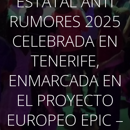
ESTATAL ANTI
RUMORES 2025
CELEBRADA EN
TENERIFE,
ENMARCADA EN
EL PROYECTO
EUROPEO EPIC –