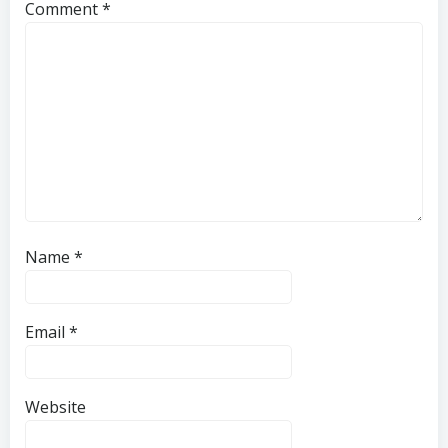
Comment
*
Name
*
Email
*
Website