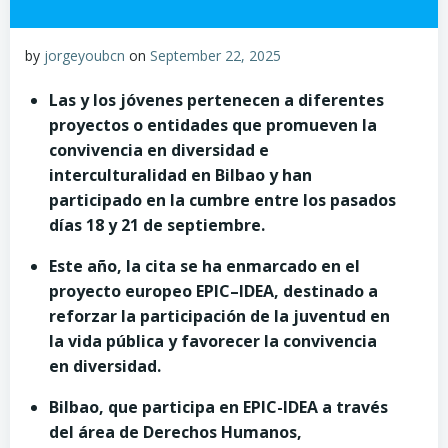
by
jorgeyoubcn
on
September 22, 2025
Las y los jóvenes pertenecen a diferentes
proyectos o entidades que promueven la
convivencia en diversidad e
interculturalidad en Bilbao y han
participado en la cumbre entre los pasados
días 18 y 21 de septiembre.
Este año, la cita se ha enmarcado en el
proyecto europeo EPIC–IDEA,
destinado a
reforzar la participación de la juventud en
la vida pública y favorecer la convivencia
en diversidad.
Bilbao, que participa en EPIC-IDEA a través
del área de Derechos Humanos,