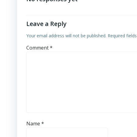
Leave a Reply
Your email address will not be published.
Required field
Comment
*
Name
*