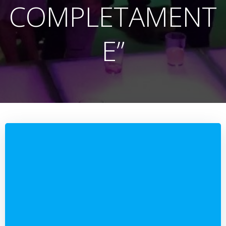
COMPLETAMENT
E”